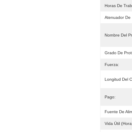
Horas De Trab
Atenuador De 
Nombre Del Pr
Grado De Prot
Fuerza:
Longitud Del C
Pago:
Fuente De Ali
Vida Útil (hora