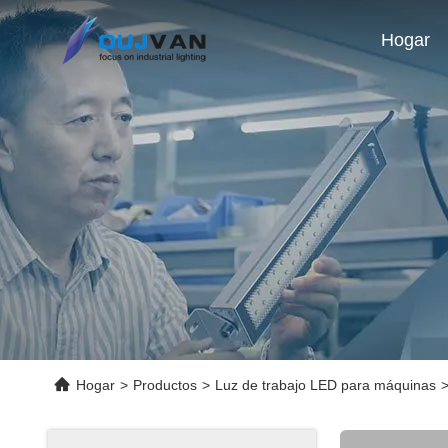
Hogar
Hogar
>
Productos
>
Luz de trabajo LED para máquinas