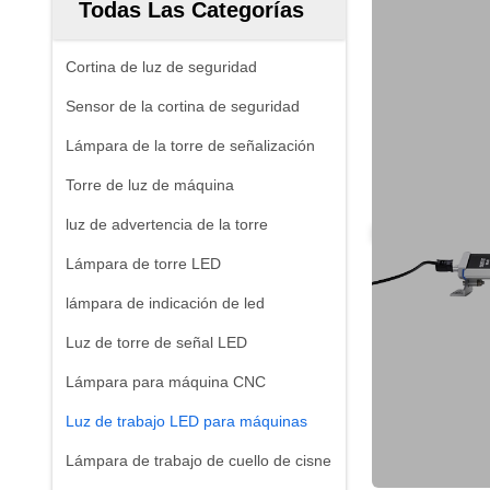
Todas Las Categorías
Cortina de luz de seguridad
Sensor de la cortina de seguridad
Lámpara de la torre de señalización
Torre de luz de máquina
luz de advertencia de la torre
Lámpara de torre LED
lámpara de indicación de led
Luz de torre de señal LED
Lámpara para máquina CNC
Luz de trabajo LED para máquinas
Lámpara de trabajo de cuello de cisne