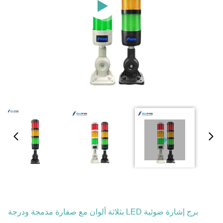
برج إشارة ضوئية LED بثلاثة ألوان مع صفارة مدمجة ودرجة