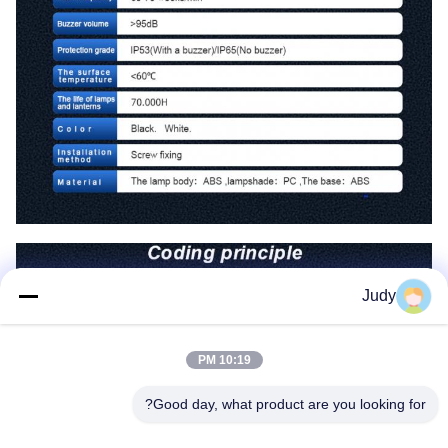
Judy
10:19 PM
Good day, what product are you looking for?