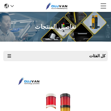
تفاصيل المنتجات
كل الفئات