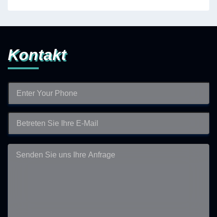
Kontakt