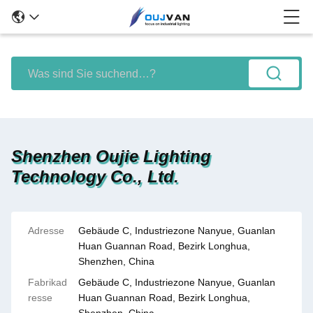
Shenzhen Oujie Lighting
Technology Co., Ltd.
Adresse
Gebäude C, Industriezone Nanyue, Guanlan
Huan Guannan Road, Bezirk Longhua,
Shenzhen, China
Fabrikad
Gebäude C, Industriezone Nanyue, Guanlan
resse
Huan Guannan Road, Bezirk Longhua,