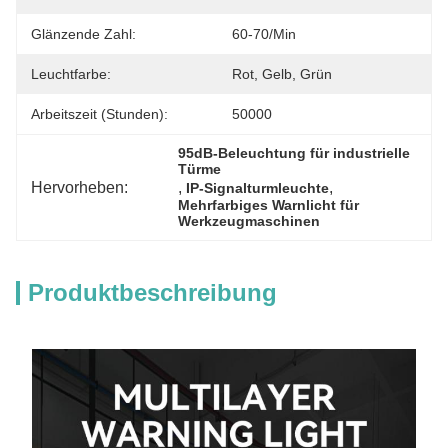
Glänzende Zahl:
60-70/Min
Leuchtfarbe:
Rot, Gelb, Grün
Arbeitszeit (Stunden):
50000
95dB-Beleuchtung für industrielle 
Türme
Hervorheben:
, 
, 
IP-Signalturmleuchte
Mehrfarbiges Warnlicht für 
Werkzeugmaschinen
Produktbeschreibung