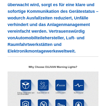
überwacht wird, sorgt es für eine klare und
sofortige Kommunikation des Gerätestatus –
wodurch Ausfallzeiten reduziert, Unfälle
verhindert und das Anlagenmanagement
vereinfacht werden. Vertrauenswürdig
von
Automobilteilehersteller, Luft- und
Raumfahrtwerkstätten und
Elektronikmontagewerke
weltweit.