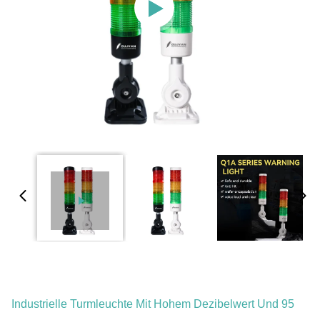
Industrielle Turmleuchte Mit Hohem Dezibelwert Und 95