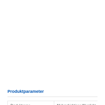
Produktparameter