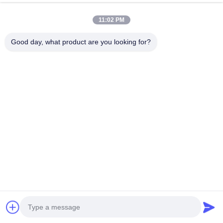
11:02 PM
Good day, what product are you looking for?