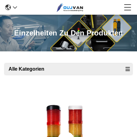
Einzelheiten Zu Den Produkten
Alle Kategorien