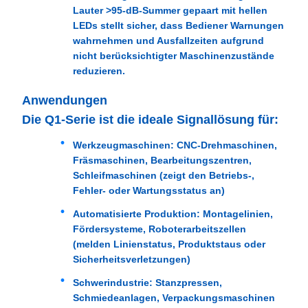
Lauter >95-dB-Summer gepaart mit hellen
LEDs stellt sicher, dass Bediener Warnungen
wahrnehmen und Ausfallzeiten aufgrund
nicht berücksichtigter Maschinenzustände
reduzieren.
Anwendungen
Die Q1-Serie ist die ideale Signallösung für:
Werkzeugmaschinen
: CNC-Drehmaschinen,
Fräsmaschinen, Bearbeitungszentren,
Schleifmaschinen (zeigt den Betriebs-,
Fehler- oder Wartungsstatus an)
Automatisierte Produktion
: Montagelinien,
Fördersysteme, Roboterarbeitszellen
(melden Linienstatus, Produktstaus oder
Sicherheitsverletzungen)
Schwerindustrie
: Stanzpressen,
Schmiedeanlagen, Verpackungsmaschinen