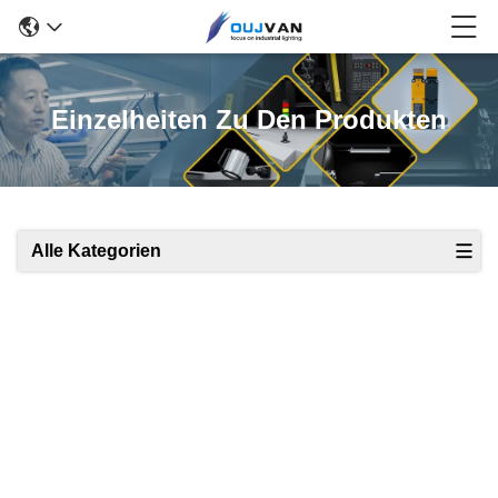
Einzelheiten Zu Den Produkten
Alle Kategorien