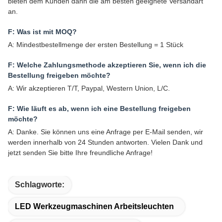
bieten dem Kunden dann die am besten geeignete Versandart
an.
F: Was ist mit MOQ?
A: Mindestbestellmenge der ersten Bestellung = 1 Stück
F: Welche Zahlungsmethode akzeptieren Sie, wenn ich die
Bestellung freigeben möchte?
A: Wir akzeptieren T/T, Paypal, Western Union, L/C.
F: Wie läuft es ab, wenn ich eine Bestellung freigeben
möchte?
A: Danke. Sie können uns eine Anfrage per E-Mail senden, wir
werden innerhalb von 24 Stunden antworten. Vielen Dank und
jetzt senden Sie bitte Ihre freundliche Anfrage!
Schlagworte:
LED Werkzeugmaschinen Arbeitsleuchten