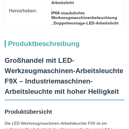
Arbeitslicht
, 
Hervorheben:
IP68-staubdichte 
Werkzeugmaschinenbeleuchtung
, 
Doppelmontage-LED-Arbeitslicht
Produktbeschreibung
Großhandel mit LED-
Werkzeugmaschinen-Arbeitsleuchte
F9X – Industriemaschinen-
Arbeitsleuchte mit hoher Helligkeit
Produktübersicht
Die LED-Werkzeugmaschinen-Arbeitsleuchte F9X ist ein