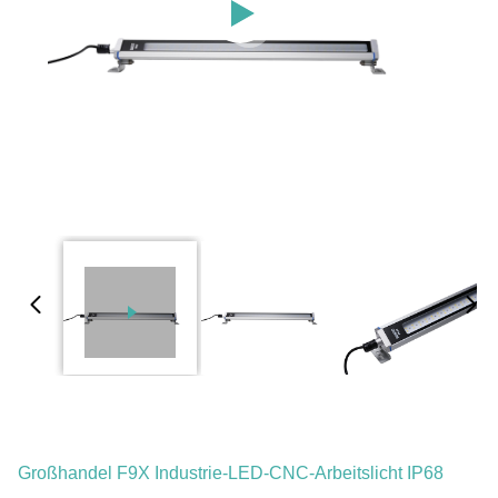
Großhandel F9X Industrie-LED-CNC-Arbeitslicht IP68