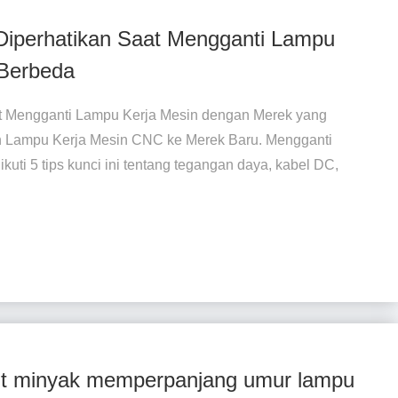
 Diperhatikan Saat Mengganti Lampu
 Berbeda
at Mengganti Lampu Kerja Mesin dengan Merek yang
 Lampu Kerja Mesin CNC ke Merek Baru. Mengganti
kuti 5 tips kunci ini tentang tegangan daya, kabel DC,
but minyak memperpanjang umur lampu