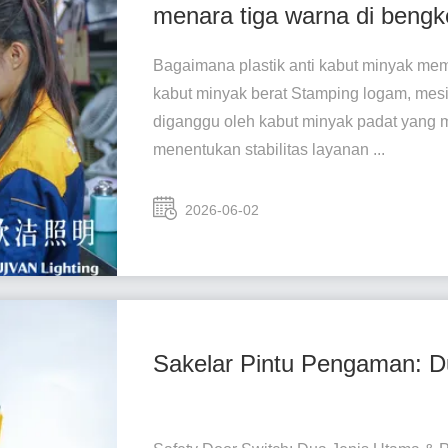
menara tiga warna di bengk
Bagaimana plastik anti kabut minyak me
kabut minyak berat Stamping logam, mes
diganggu oleh kabut minyak padat yang
menentukan stabilitas layanan ...
2026-06-02
Sakelar Pintu Pengaman: D