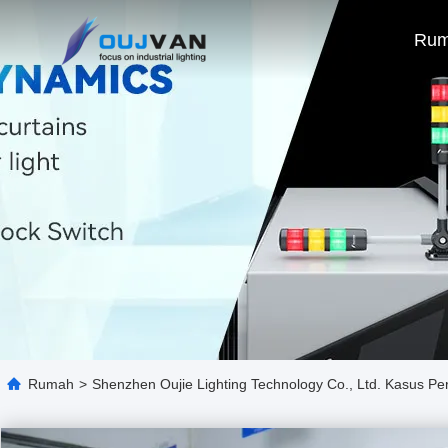
Ru
Rumah
>
Shenzhen Oujie Lighting Technology Co., Ltd. Kasus P