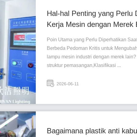
Hal-hal Penting yang Perlu
Kerja Mesin dengan Merek
Poin Utama yang Perlu Diperhatikan Sa
Berbeda Pedoman Kritis untuk Mengubah
lampu mesin industri dengan merek lain? i
struktur pemasangan,Klasifikasi ...
2026-06-11
Bagaimana plastik anti ka