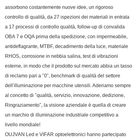
assorbono costantemente nuove idee, un rigoroso
controllo di qualità, da 27 ispezioni dei materiali in entrata
a 17 processi di controllo qualità, follow-up di convalida
OBA 7 e OQA prima della spedizione, con impermeabile,
antideflagrante, MTBF, decadimento della luce, materiale
RHOS, corrosione in nebbia salina, test di vibrazioni
esterne, in modo che il prodotto sul mercato abbia un tasso
di reclamo pari a "0", benchmark di qualità del settore
dell'illuminazione per macchine utensili. Aderiamo sempre
al concetto di "qualità, servizio, innovazione, dedizione,
Ringraziamento", la visione aziendale è quella di creare
un marchio di illuminazione industriale competitivo a
livello mondiale!
OUJVAN Led e VIFAR optoelettronici hanno partecipato