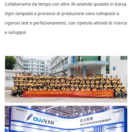
Collaboriamo da tempo con oltre 30 aziende quotate in borsa.
Ogni lampada e processo di produzione sono sottoposti a
rigorosi test e perfezionamenti, con ripetute attività di ricerca
e sviluppo!