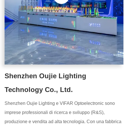
Shenzhen Oujie Lighting
Technology Co., Ltd.
Shenzhen Oujie Lighting e VIFAR Optoelectronic sono
imprese professionali di ricerca e sviluppo (R&S),
produzione e vendita ad alta tecnologia. Con una fabbrica