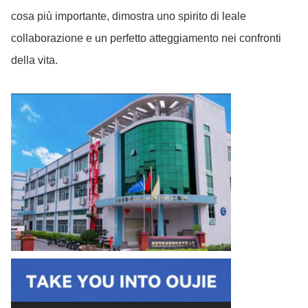
cosa più importante, dimostra uno spirito di leale
collaborazione e un perfetto atteggiamento nei confronti
della vita.