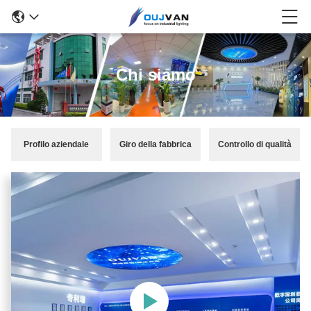
Chi siamo
Profilo aziendale
Giro della fabbrica
Controllo di qualità