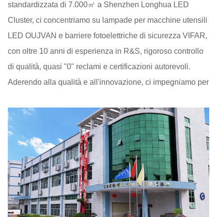
standardizzata di 7.000㎡ a Shenzhen Longhua LED
Cluster, ci concentriamo su lampade per macchine utensili
LED OUJVAN e barriere fotoelettriche di sicurezza VIFAR,
con oltre 10 anni di esperienza in R&S, rigoroso controllo
di qualità, quasi "0" reclami e certificazioni autorevoli.
Aderendo alla qualità e all'innovazione, ci impegniamo per