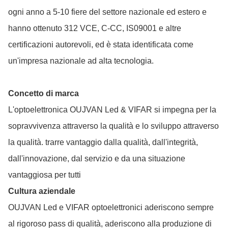
ogni anno a 5-10 fiere del settore nazionale ed estero e
hanno ottenuto 312 VCE, C-CC, IS09001 e altre
certificazioni autorevoli, ed è stata identificata come
un'impresa nazionale ad alta tecnologia.
Concetto di marca
L'optoelettronica OUJVAN Led & VIFAR si impegna per la
sopravvivenza attraverso la qualità e lo sviluppo attraverso
la qualità. trarre vantaggio dalla qualità, dall'integrità,
dall'innovazione, dal servizio e da una situazione
vantaggiosa per tutti
Cultura aziendale
OUJVAN Led e VIFAR optoelettronici aderiscono sempre
al rigoroso pass di qualità, aderiscono alla produzione di