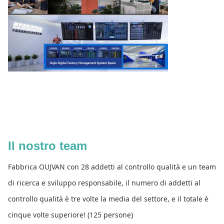
Il nostro team
Fabbrica OUJVAN con 28 addetti al controllo qualità e un team
di ricerca e sviluppo responsabile, il numero di addetti al
controllo qualità è tre volte la media del settore, e il totale è
cinque volte superiore! (125 persone)