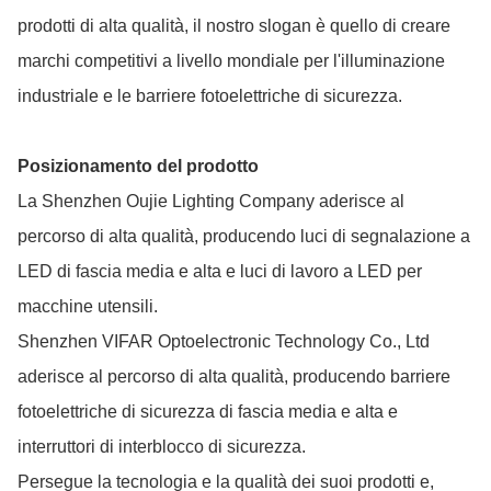
prodotti di alta qualità, il nostro slogan è quello di creare
marchi competitivi a livello mondiale per l'illuminazione
industriale e le barriere fotoelettriche di sicurezza.
Posizionamento del prodotto
La Shenzhen Oujie Lighting Company aderisce al
percorso di alta qualità, producendo luci di segnalazione a
LED di fascia media e alta e luci di lavoro a LED per
macchine utensili.
Shenzhen VIFAR Optoelectronic Technology Co., Ltd
aderisce al percorso di alta qualità, producendo barriere
fotoelettriche di sicurezza di fascia media e alta e
interruttori di interblocco di sicurezza.
Persegue la tecnologia e la qualità dei suoi prodotti e,