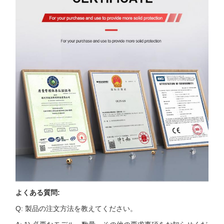
よくある質問:
Q: 製品の注文方法を教えてください。