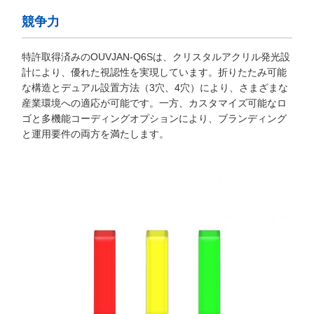
競争力
特許取得済みのOUVJAN-Q6Sは、クリスタルアクリル発光設
計により、優れた視認性を実現しています。折りたたみ可能
な構造とデュアル設置方法（3穴、4穴）により、さまざまな
産業環境への適応が可能です。一方、カスタマイズ可能なロ
ゴと多機能コーディングオプションにより、ブランディング
と運用要件の両方を満たします。