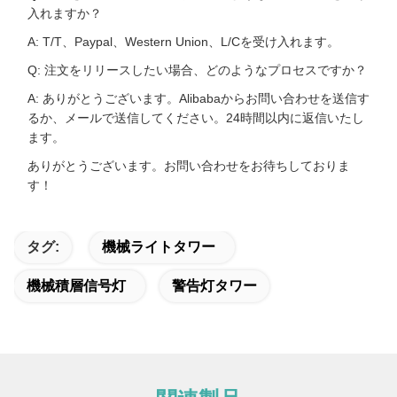
入れますか？
A: T/T、Paypal、Western Union、L/Cを受け入れます。
Q: 注文をリリースしたい場合、どのようなプロセスですか？
A: ありがとうございます。Alibabaからお問い合わせを送信す
るか、メールで送信してください。24時間以内に返信いたし
ます。
ありがとうございます。お問い合わせをお待ちしておりま
す！
タグ:
機械ライトタワー
機械積層信号灯
警告灯タワー