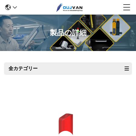
製品の詳細
全カテゴリー