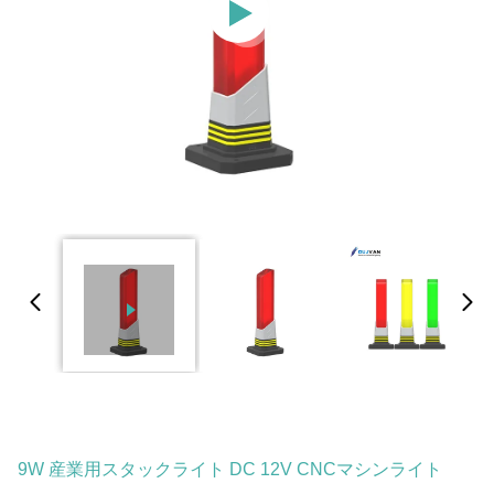
9W 産業用スタックライト DC 12V CNCマシンライト