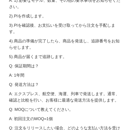
A: 1).必要なモデル、数量、その他の要求事項をお知らせくだ
さい。
2).PIを作成します。
3).PIを確認後、お支払いを受け取ってから注文を手配しま
す。
4).商品の準備が完了したら、商品を発送し、追跡番号をお知
らせします。
5).商品が届くまで追跡します。
Q: 保証期間は？
A: 1年間
Q: 発送方法は？
A: エクスプレス、航空便、海運、列車で発送します。通常、
確認と比較を行い、お客様に最適な発送方法を提供します。
Q: MOQについて教えてください。
A: 初回注文のMOQ=1個
Q: 注文をリリースしたい場合、どのような支払い方法を受け