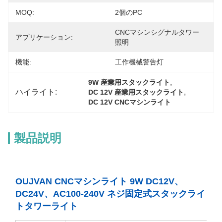
MOQ:
2個のPC
CNCマシンシグナルタワー
アプリケーション:
照明
機能:
工作機械警告灯
, 
9W 産業用スタックライト
ハイライト:
, 
DC 12V 産業用スタックライト
DC 12V CNCマシンライト
製品説明
OUJVAN CNCマシンライト 9W DC12V、
DC24V、AC100-240V ネジ固定式スタックライ
トタワーライト