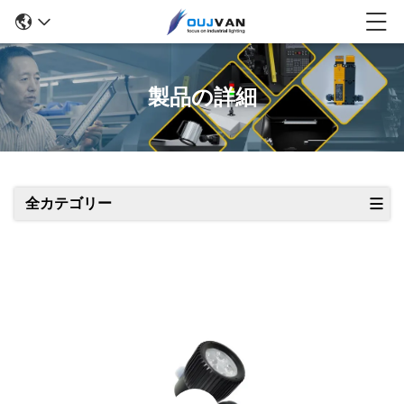
製品の詳細
全カテゴリー