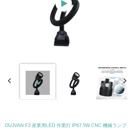
OUJVAN F3 産業用LED 作業灯 IP67 5W CNC 機械ランプ