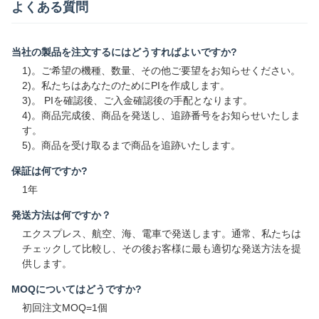
よくある質問
当社の製品を注文するにはどうすればよいですか?
1)。ご希望の機種、数量、その他ご要望をお知らせください。
2)。私たちはあなたのためにPIを作成します。
3)。 PIを確認後、ご入金確認後の手配となります。
4)。商品完成後、商品を発送し、追跡番号をお知らせいたしま
す。
5)。商品を受け取るまで商品を追跡いたします。
保証は何ですか?
1年
発送方法は何ですか？
エクスプレス、航空、海、電車で発送します。通常、私たちは
チェックして比較し、その後お客様に最も適切な発送方法を提
供します。
MOQについてはどうですか?
初回注文MOQ=1個