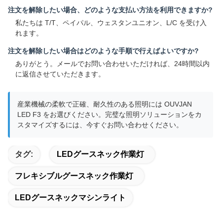
注文を解除したい場合、どのような支払い方法を利用できますか?
私たちは T/T、ペイパル、ウェスタンユニオン、L/C を受け入
れます。
注文を解除したい場合はどのような手順で行えばよいですか?
ありがとう。メールでお問い合わせいただければ、24時間以内
に返信させていただきます。
産業機械の柔軟で正確、耐久性のある照明には OUVJAN
LED F3 をお選びください。完璧な照明ソリューションをカ
スタマイズするには、今すぐお問い合わせください。
タグ:
LEDグースネック作業灯
フレキシブルグースネック作業灯
LEDグースネックマシンライト