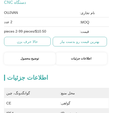
دستگاه CNC
OUJVAN
نام تجاری:
2 عدد
MOQ:
$10.50/pieces 2-99 pieces
قیمت:
بهترین قیمت رو بدست بیار
حالا حرف بزن
اطلاعات جزئیات
توضیح محصول
اطلاعات جزئیات
محل منبع:
گوانگدونگ، چین
گواهی:
CE