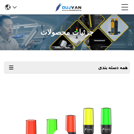
جزئیات محصولات
همه دسته بندی