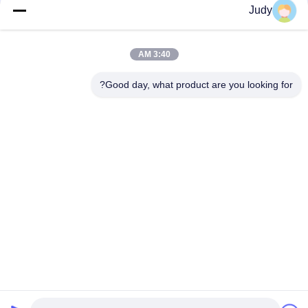
Judy
3:40 AM
Good day, what product are you looking for?