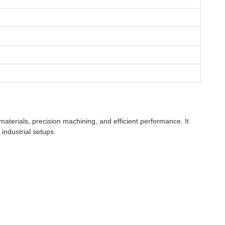
materials, precision machining, and efficient performance. It
industrial setups.