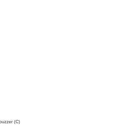
 buzzer (C)