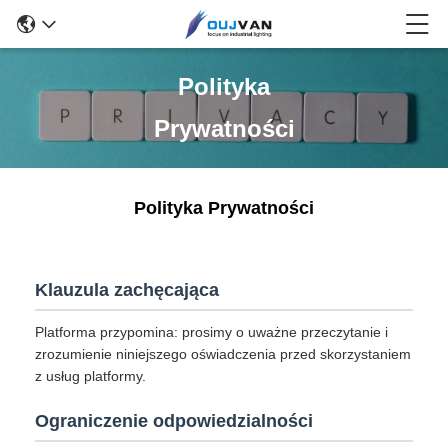
Polityka
Prywatności
Polityka Prywatności
Klauzula zachęcająca
Platforma przypomina: prosimy o uważne przeczytanie i
zrozumienie niniejszego oświadczenia przed skorzystaniem
z usług platformy.
Ograniczenie odpowiedzialności