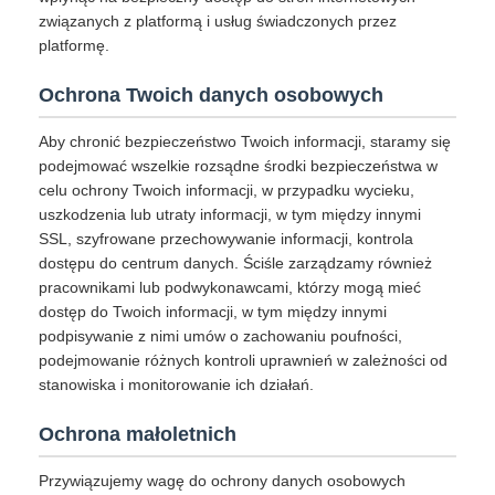
związanych z platformą i usług świadczonych przez
platformę.
Ochrona Twoich danych osobowych
Aby chronić bezpieczeństwo Twoich informacji, staramy się
podejmować wszelkie rozsądne środki bezpieczeństwa w
celu ochrony Twoich informacji, w przypadku wycieku,
uszkodzenia lub utraty informacji, w tym między innymi
SSL, szyfrowane przechowywanie informacji, kontrola
dostępu do centrum danych. Ściśle zarządzamy również
pracownikami lub podwykonawcami, którzy mogą mieć
dostęp do Twoich informacji, w tym między innymi
podpisywanie z nimi umów o zachowaniu poufności,
podejmowanie różnych kontroli uprawnień w zależności od
stanowiska i monitorowanie ich działań.
Ochrona małoletnich
Przywiązujemy wagę do ochrony danych osobowych