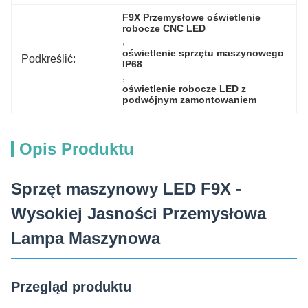
F9X Przemysłowe oświetlenie 
robocze CNC LED
, 
oświetlenie sprzętu maszynowego 
Podkreślić:
IP68
, 
oświetlenie robocze LED z 
podwójnym zamontowaniem
Opis Produktu
Sprzęt maszynowy LED F9X -
Wysokiej Jasności Przemysłowa
Lampa Maszynowa
Przegląd produktu