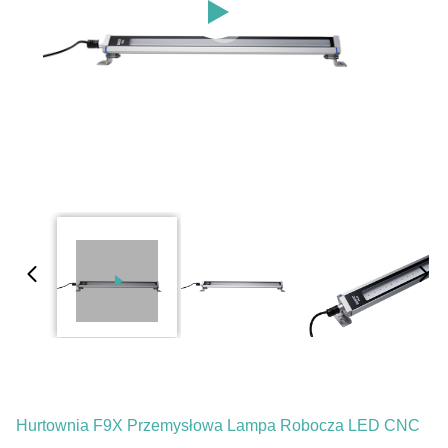
Hurtownia F9X Przemysłowa Lampa Robocza LED CNC