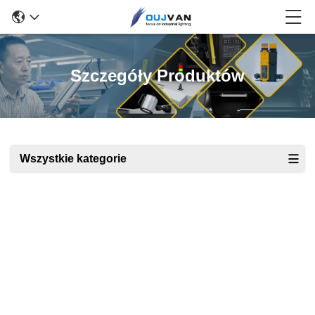
Szczegóły Produktów
Wszystkie kategorie