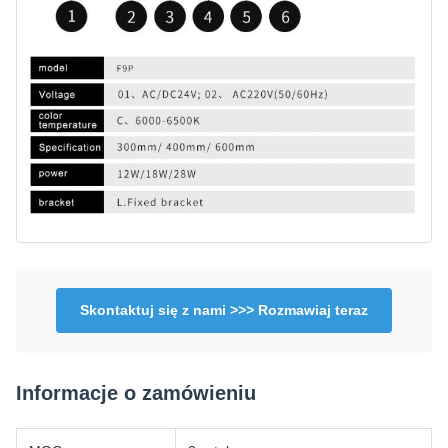
Skontaktuj się z nami >>> Rozmawiaj teraz
Informacje o zamówieniu