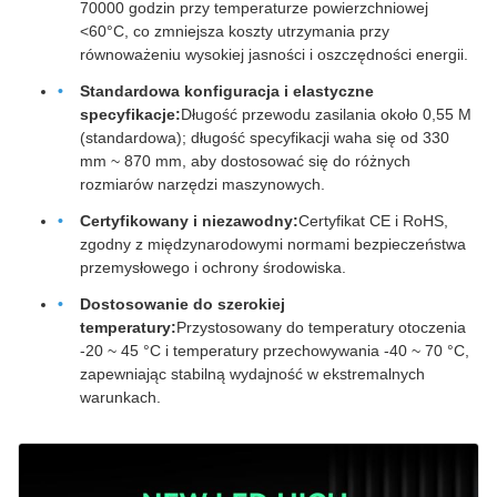
70000 godzin przy temperaturze powierzchniowej
<60°C, co zmniejsza koszty utrzymania przy
równoważeniu wysokiej jasności i oszczędności energii.
Standardowa konfiguracja i elastyczne
specyfikacje:
Długość przewodu zasilania około 0,55 M
(standardowa); długość specyfikacji waha się od 330
mm ~ 870 mm, aby dostosować się do różnych
rozmiarów narzędzi maszynowych.
Certyfikowany i niezawodny:
Certyfikat CE i RoHS,
zgodny z międzynarodowymi normami bezpieczeństwa
przemysłowego i ochrony środowiska.
Dostosowanie do szerokiej
temperatury:
Przystosowany do temperatury otoczenia
-20 ~ 45 °C i temperatury przechowywania -40 ~ 70 °C,
zapewniając stabilną wydajność w ekstremalnych
warunkach.