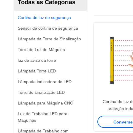
Todas as Categorias
Cortina de luz de segurança
Sensor de cortina de segurança
Lâmpada da Torre de Sinalização
Torre de Luz de Máquina
luz de aviso da torre
Lâmpada Torre LED
Lâmpada indicadora de LED
Torre de sinalização LED
Cortina de luz 
Lâmpada para Máquina CNC
proteção indu
Luz de Trabalho LED para
infravermelho d
Máquinas
Converse
cortina de seg
Lâmpada de Trabalho com