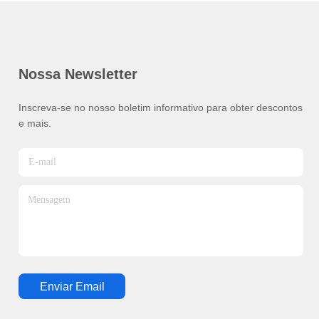
Nossa Newsletter
Inscreva-se no nosso boletim informativo para obter descontos
e mais.
Enviar Email