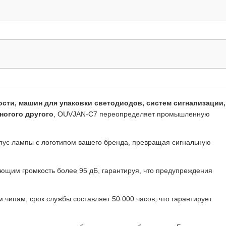
сти, машин для упаковки светодиодов, систем сигнализации,
ногого другого
, OUVJAN-C7 переопределяет промышленную
рпус лампы с логотипом вашего бренда, превращая сигнальную
щим громкость более 95 дБ, гарантируя, что предупреждения
 чипам, срок службы составляет 50 000 часов, что гарантирует