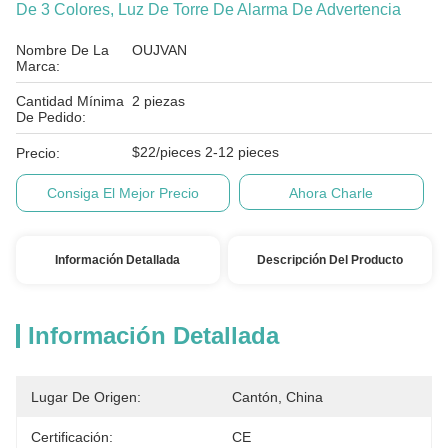
De 3 Colores, Luz De Torre De Alarma De Advertencia
Nombre De La
OUJVAN
Marca:
Cantidad Mínima
2 piezas
De Pedido:
$22/pieces 2-12 pieces
Precio:
Consiga El Mejor Precio
Ahora Charle
Información Detallada
Descripción Del Producto
Información Detallada
Lugar De Origen:
Cantón, China
Certificación:
CE