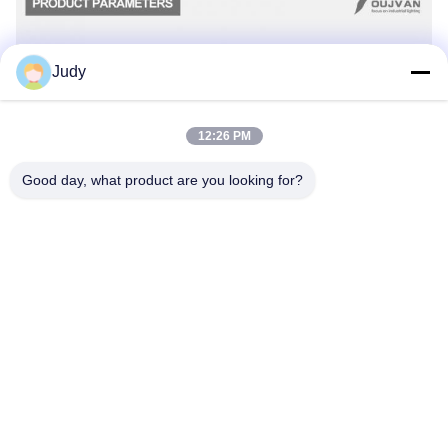
Judy
12:26 PM
Good day, what product are you looking for?