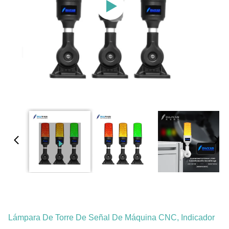
Lámpara De Torre De Señal De Máquina CNC, Indicador