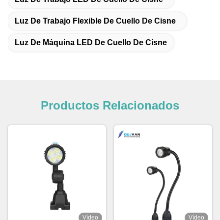
Luz De Trabajo Flexible De Cuello De Cisne
Luz De Máquina LED De Cuello De Cisne
Productos Relacionados
Vídeo
Vídeo