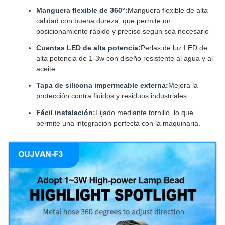
Manguera flexible de 360°:
Manguera flexible de alta
calidad con buena dureza, que permite un
posicionamiento rápido y preciso según sea necesario
Cuentas LED de alta potencia:
Perlas de luz LED de
alta potencia de 1-3w con diseño resistente al agua y al
aceite
Tapa de silicona impermeable externa:
Mejora la
protección contra fluidos y residuos industriales.
Fácil instalación:
Fijado mediante tornillo, lo que
permite una integración perfecta con la maquinaria.