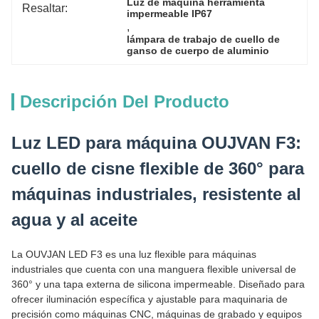
Luz de máquina herramienta 
Resaltar:
impermeable IP67
, 
lámpara de trabajo de cuello de 
ganso de cuerpo de aluminio
Descripción Del Producto
Luz LED para máquina OUJVAN F3:
cuello de cisne flexible de 360° para
máquinas industriales, resistente al
agua y al aceite
La OUVJAN LED F3 es una luz flexible para máquinas
industriales que cuenta con una manguera flexible universal de
360° y una tapa externa de silicona impermeable. Diseñado para
ofrecer iluminación específica y ajustable para maquinaria de
precisión como máquinas CNC, máquinas de grabado y equipos