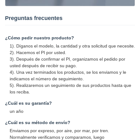
Preguntas frecuentes
¿Cómo pedir nuestro producto?
1). Díganos el modelo, la cantidad y otra solicitud que necesite.
2). Hacemos el PI por usted.
3). Después de confirmar el PI, organizamos el pedido por
usted después de recibir su pago.
4). Una vez terminados los productos, se los enviamos y le
indicamos el número de seguimiento.
5). Realizaremos un seguimiento de sus productos hasta que
los reciba.
¿Cuál es su garantía?
un año
¿Cuál es su método de envío?
Enviamos por expreso, por aire, por mar, por tren.
Normalmente verificamos y comparamos, luego