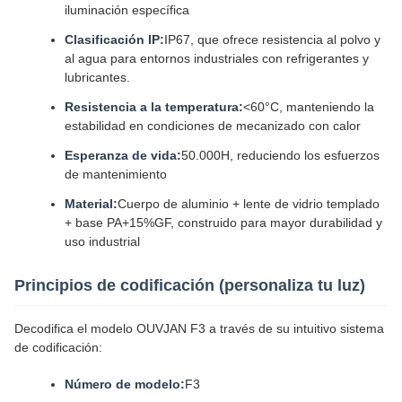
iluminación específica
Clasificación IP:
IP67, que ofrece resistencia al polvo y
al agua para entornos industriales con refrigerantes y
lubricantes.
Resistencia a la temperatura:
<60°C, manteniendo la
estabilidad en condiciones de mecanizado con calor
Esperanza de vida:
50.000H, reduciendo los esfuerzos
de mantenimiento
Material:
Cuerpo de aluminio + lente de vidrio templado
+ base PA+15%GF, construido para mayor durabilidad y
uso industrial
Principios de codificación (personaliza tu luz)
Decodifica el modelo OUVJAN F3 a través de su intuitivo sistema
de codificación:
Número de modelo:
F3