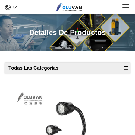
Detalles De Productos
Todas Las Categorías