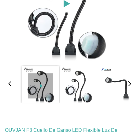
OUVJAN F3 Cuello De Ganso LED Flexible Luz De