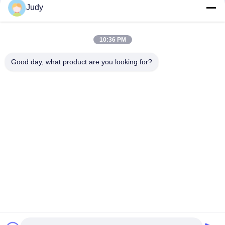
Judy
10:36 PM
Good day, what product are you looking for?