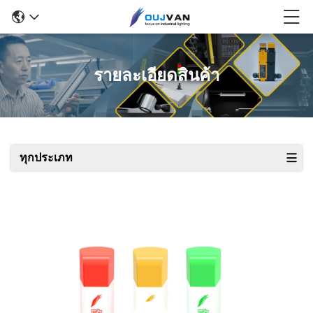
รายละเอียดสินค้า
ทุกประเภท