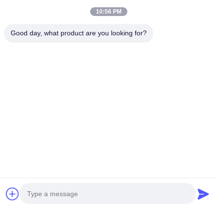
10:56 PM
Good day, what product are you looking for?