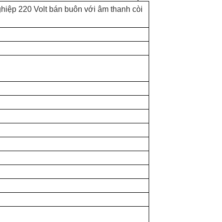
hiệp 220 Volt bán buôn với âm thanh còi