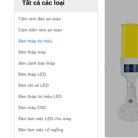
Tất cả các loại
Tấm rèm đèn an toàn
Cảm biến rèm an toàn
Đèn tháp tín hiệu
Đèn tháp máy
đèn cảnh báo tháp
Đèn tháp LED
Đèn chỉ số LED
Đèn tháp tín hiệu LED
Đèn máy CNC
Đèn làm việc LED cho máy
Đèn làm việc cổ ngỗng