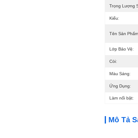
Trọng Lượng 
Kiểu:
Tên Sản Phẩm
Lớp Bảo Vệ:
Còi:
Màu Sáng:
Ứng Dụng:
Làm nổi bật:
Mô Tả 