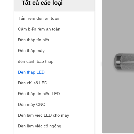
Tất cả các loại
Tấm rèm đèn an toàn
Cảm biến rèm an toàn
Đèn tháp tín hiệu
Đèn tháp máy
đèn cảnh báo tháp
Đèn tháp LED
Đèn chỉ số LED
Đèn tháp tín hiệu LED
Đèn máy CNC
Đèn làm việc LED cho máy
Đèn làm việc cổ ngỗng