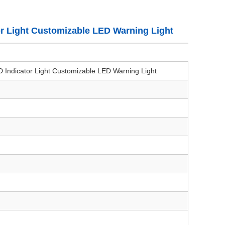
 Light Customizable LED Warning Light
ndicator Light Customizable LED Warning Light