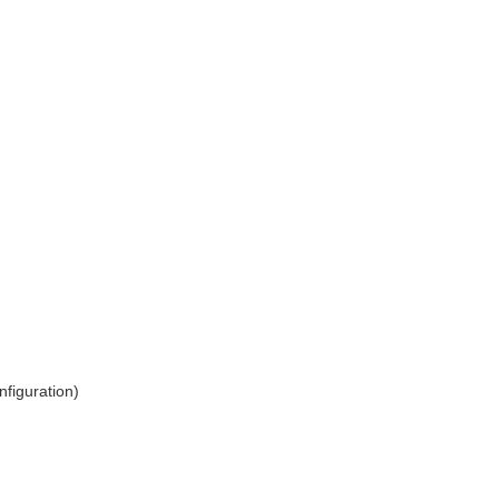
nfiguration)