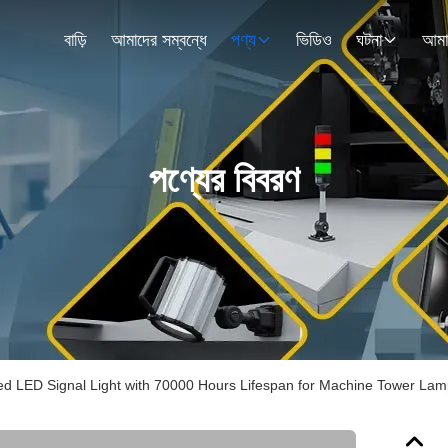
বাড়ি
আমাদের সম্বন্ধে
পণ্য
ভিডিও
ঘটনা
পণ্যের বিবরণ
d LED Signal Light with 70000 Hours Lifespan for Machine Tower La