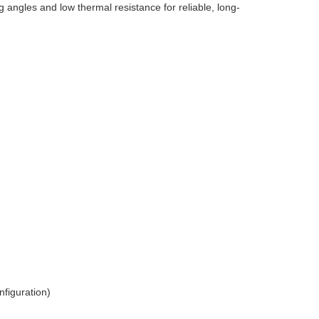
 angles and low thermal resistance for reliable, long-
nfiguration)