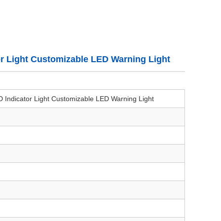
 Light Customizable LED Warning Light
ndicator Light Customizable LED Warning Light