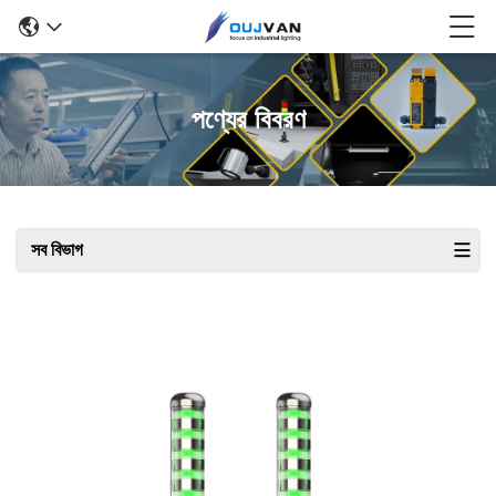
পণ্যের বিবরণ
সব বিভাগ