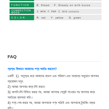
FAQ
প্রশ্নঃ কিভাবে আমাদের পণ্য অর্ডার করবেন?
একটি: 1). অনুগ্রহ করে আমাদের মডেল এবং পরিমাণ এবং অন্যান্য অনুরোধ আপনার
প্রয়োজন বলুন.
2) আমরা আপনার জন্য PI করতে.
3) আপনি PI নিশ্চিত করার পর, আমরা আপনার পেমেন্ট পাওয়ার পর আপনার জন্য
অর্ডারের ব্যবস্থা করি।
4) পণ্য শেষ করার পর, আমরা আপনাকে পণ্য পাঠাই এবং আপনাকে ট্র্যাকিং নম্বর
বলি।