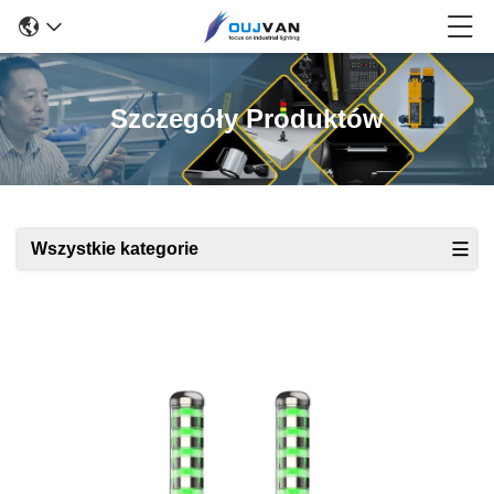
Szczegóły Produktów
Wszystkie kategorie