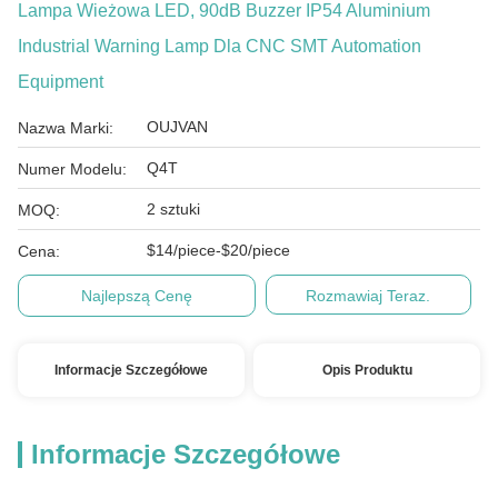
Lampa Wieżowa LED, 90dB Buzzer IP54 Aluminium
Industrial Warning Lamp Dla CNC SMT Automation
Equipment
OUJVAN
Nazwa Marki:
Q4T
Numer Modelu:
2 sztuki
MOQ:
$14/piece-$20/piece
Cena:
Najlepszą Cenę
Rozmawiaj Teraz.
Informacje Szczegółowe
Opis Produktu
Informacje Szczegółowe