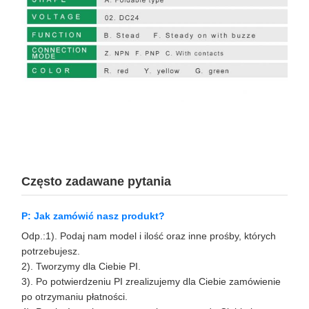
Często zadawane pytania
P: Jak zamówić nasz produkt?
Odp.:1). Podaj nam model i ilość oraz inne prośby, których
potrzebujesz.
2). Tworzymy dla Ciebie PI.
3). Po potwierdzeniu PI zrealizujemy dla Ciebie zamówienie
po otrzymaniu płatności.