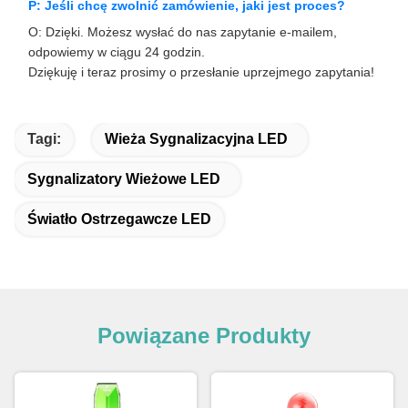
P: Jeśli chcę zwolnić zamówienie, jaki jest proces?
O: Dzięki. Możesz wysłać do nas zapytanie e-mailem,
odpowiemy w ciągu 24 godzin.
Dziękuję i teraz prosimy o przesłanie uprzejmego zapytania!
Tagi:
Wieża Sygnalizacyjna LED
Sygnalizatory Wieżowe LED
Światło Ostrzegawcze LED
Powiązane Produkty