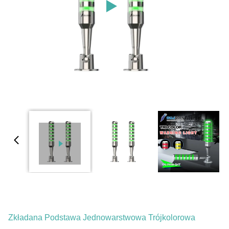
Zkładana Podstawa Jednowarstwowa Trójkolorowa