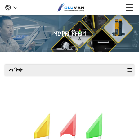
পণ্যের বিবরণ
সব বিভাগ