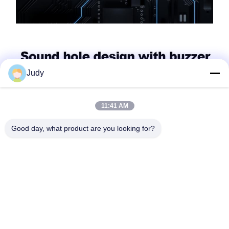
Judy
11:41 AM
Good day, what product are you looking for?