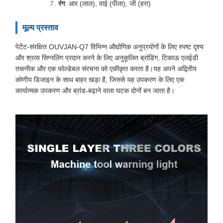
रंग
: आर (लाल), वाई (पीला), जी (हरा)
मूल्य प्रस्ताव
पेटेंट-संरक्षित OUVJAN-Q7 विभिन्न औद्योगिक अनुप्रयोगों के लिए स्पष्ट दृश्य
और श्रव्य सिग्नलिंग प्रदान करने के लिए अनुकूलित ब्रांडिंग, टिकाऊ एलईडी
तकनीक और एक फोल्डेबल संरचना को एकीकृत करता है।यह अपने अद्वितीय
कोणीय डिजाइन के साथ बाहर खड़ा है, जिससे यह उपकरण के लिए एक
कार्यात्मक उपकरण और ब्रांड-बढ़ाने वाला घटक दोनों बन जाता है।