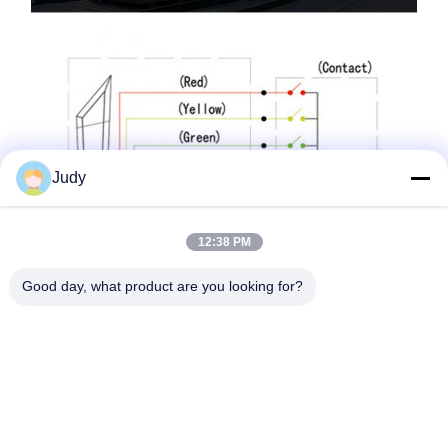
Judy
12:38 PM
Good day, what product are you looking for?