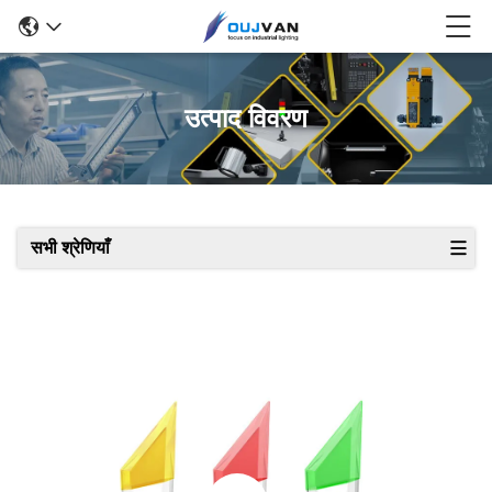
उत्पाद विवरण
सभी श्रेणियाँ