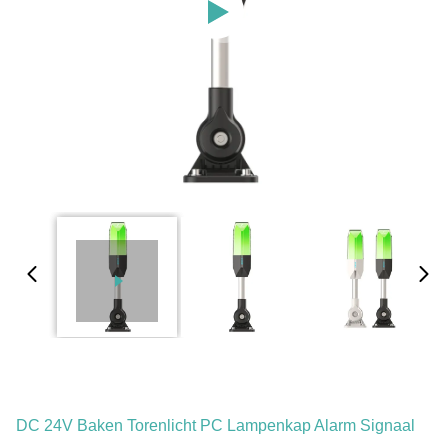
DC 24V Baken Torenlicht PC Lampenkap Alarm Signaal