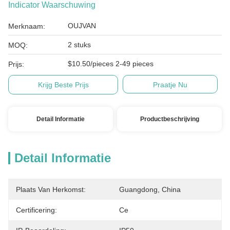
Indicator Waarschuwing
OUJVAN
Merknaam:
2 stuks
MOQ:
$10.50/pieces 2-49 pieces
Prijs:
Krijg Beste Prijs
Praatje Nu
Detail Informatie
Productbeschrijving
Detail Informatie
Plaats Van Herkomst:
Guangdong, China
Certificering:
Ce