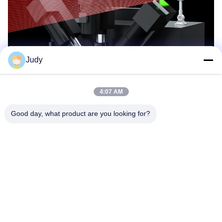
Judy
4:07 AM
Good day, what product are you looking for?