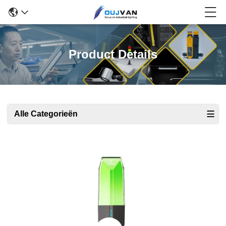
Product Details
Alle Categorieën