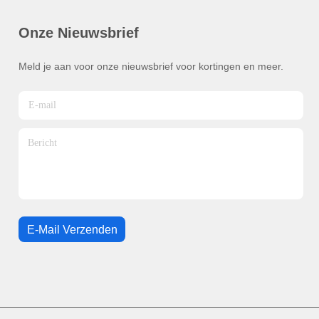
Onze Nieuwsbrief
Meld je aan voor onze nieuwsbrief voor kortingen en meer.
E-Mail Verzenden