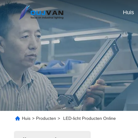
Huis
Huis
>
Producten
>
LED-licht Producten Online