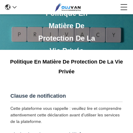
Politique En
Matière De
Protection De La
Vie Privée
Politique En Matière De Protection De La Vie
Privée
Clause de notification
Cette plateforme vous rappelle : veuillez lire et comprendre
attentivement cette déclaration avant d'utiliser les services
de la plateforme.