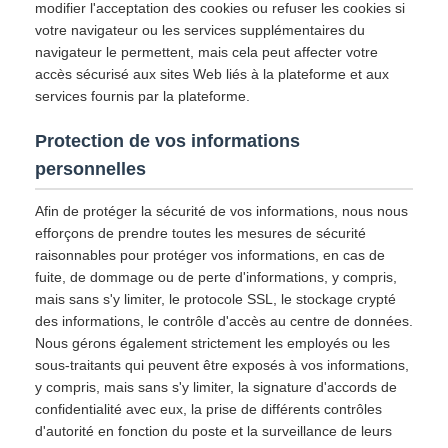
modifier l'acceptation des cookies ou refuser les cookies si
votre navigateur ou les services supplémentaires du
navigateur le permettent, mais cela peut affecter votre
accès sécurisé aux sites Web liés à la plateforme et aux
services fournis par la plateforme.
Protection de vos informations
personnelles
Afin de protéger la sécurité de vos informations, nous nous
efforçons de prendre toutes les mesures de sécurité
raisonnables pour protéger vos informations, en cas de
fuite, de dommage ou de perte d'informations, y compris,
mais sans s'y limiter, le protocole SSL, le stockage crypté
des informations, le contrôle d'accès au centre de données.
Nous gérons également strictement les employés ou les
sous-traitants qui peuvent être exposés à vos informations,
y compris, mais sans s'y limiter, la signature d'accords de
confidentialité avec eux, la prise de différents contrôles
d'autorité en fonction du poste et la surveillance de leurs