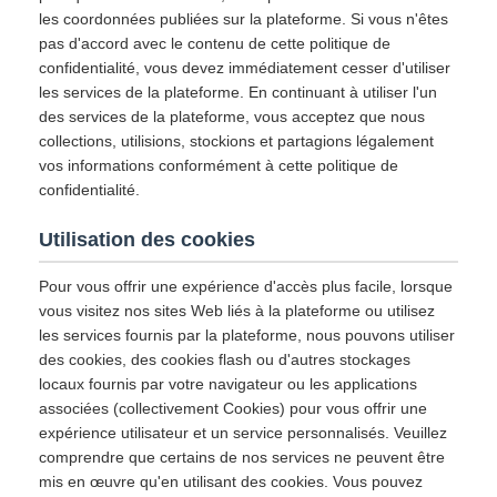
les coordonnées publiées sur la plateforme. Si vous n'êtes
pas d'accord avec le contenu de cette politique de
confidentialité, vous devez immédiatement cesser d'utiliser
les services de la plateforme. En continuant à utiliser l'un
des services de la plateforme, vous acceptez que nous
collections, utilisions, stockions et partagions légalement
vos informations conformément à cette politique de
confidentialité.
Utilisation des cookies
Pour vous offrir une expérience d'accès plus facile, lorsque
vous visitez nos sites Web liés à la plateforme ou utilisez
les services fournis par la plateforme, nous pouvons utiliser
des cookies, des cookies flash ou d'autres stockages
locaux fournis par votre navigateur ou les applications
associées (collectivement Cookies) pour vous offrir une
expérience utilisateur et un service personnalisés. Veuillez
comprendre que certains de nos services ne peuvent être
mis en œuvre qu'en utilisant des cookies. Vous pouvez