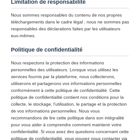
Limitation de responsabilité
Nous sommes responsables du contenu de nos propres
téléchargements dans le cadre légal ; nous ne sommes pas
responsables des déclarations faites par les utilisateurs
eux-mêmes.
Politique de confidentialité
Nous respectons la protection des informations
personnelles des utilisateurs. Lorsque vous utilisez les
services fournis par la plateforme, nous collecterons,
utiliserons et partagerons vos informations personnelles
conformément à cette politique de confidentialité. Cette
politique de confidentialité contient nos conditions pour la
collecte, le stockage, l'utilisation, le partage et la protection
de vos informations personnelles. Nous vous
recommandons de lire cette politique dans son intégralité
pour vous aider à comprendre comment maintenir votre
confidentialité. Si vous avez des questions concernant cette
politique de confidentialité, vous pouvez nous contacter via