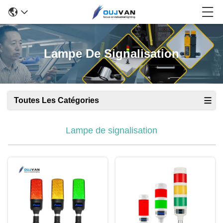
Lampe De Signalisation
Toutes Les Catégories
Lampe de signalisation