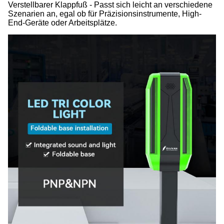
Verstellbarer Klappfuß - Passt sich leicht an verschiedene
Szenarien an, egal ob für Präzisionsinstrumente, High-
End-Geräte oder Arbeitsplätze.