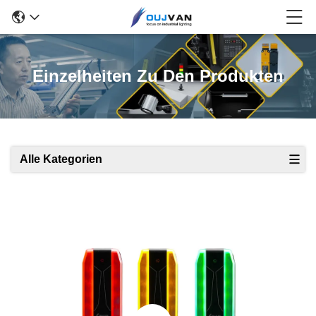
Einzelheiten Zu Den Produkten
Alle Kategorien