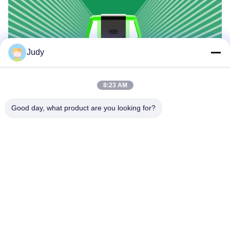
Judy
8:23 AM
Good day, what product are you looking for?