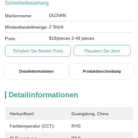
Sicherheitswarnung
OUJVAN
Markenname:
2 Stück
Mindestbestellmenge:
$18/pieces 2-49 pieces
Preis:
Erhalten Sie Besten Preis
Plaudern Sie Jetzt
Detailinformationen
Produktbeschreibung
Detailinformationen
Herkunftsort:
Guangdong, China
Farbtemperatur (CCT):
RYG