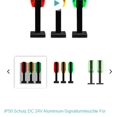
IP50 Schutz DC 24V Aluminium-Signalturmleuchte Für