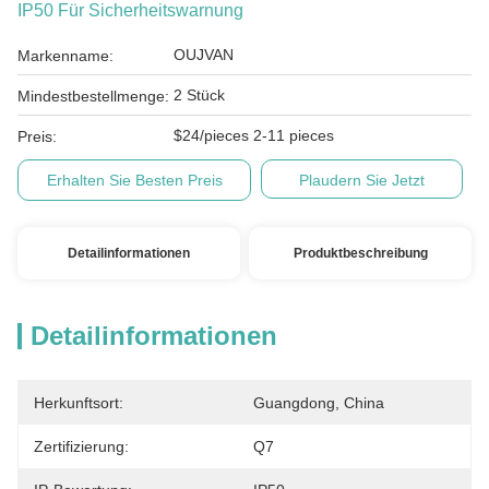
IP50 Für Sicherheitswarnung
OUJVAN
Markenname:
2 Stück
Mindestbestellmenge:
$24/pieces 2-11 pieces
Preis:
Erhalten Sie Besten Preis
Plaudern Sie Jetzt
Detailinformationen
Produktbeschreibung
Detailinformationen
Herkunftsort:
Guangdong, China
Zertifizierung:
Q7