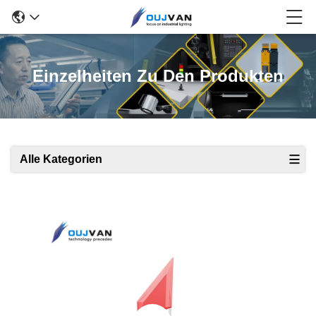
Einzelheiten Zu Den Produkten
Alle Kategorien