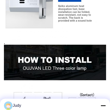
,
Judy