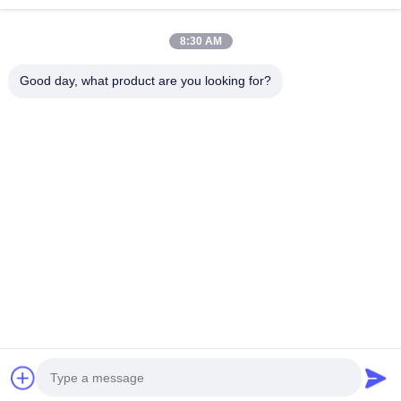
8:30 AM
Good day, what product are you looking for?