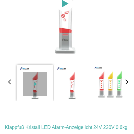
Klappfuß Kristall LED Alarm-Anzeigelicht 24V 220V 0,6kg