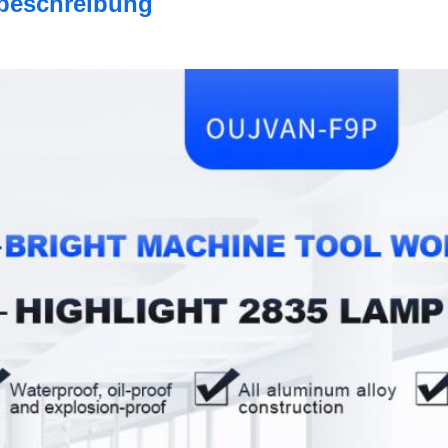
beschreibung