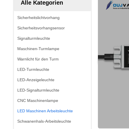
Alle Kategorien
Sicherheitslichtvorhang
Sicherheitsvorhangsensor
Signalturmleuchte
Maschinen-Turmlampe
Warnlicht für den Turm
LED-Turmleuchte
LED-Anzeigeleuchte
LED-Signalturmleuchte
CNC Maschinenlampe
LED Maschinen Arbeitsleuchte
Schwanenhals-Arbeitsleuchte