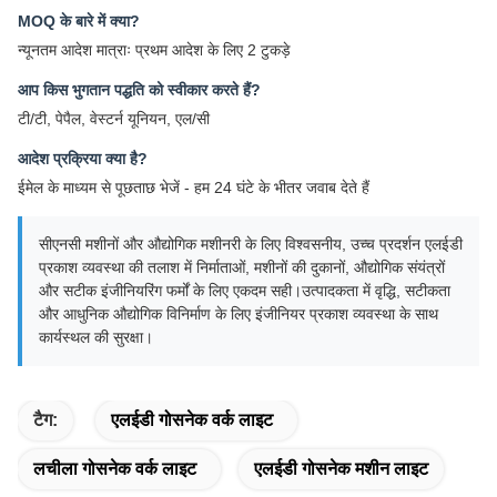
MOQ के बारे में क्या?
न्यूनतम आदेश मात्राः प्रथम आदेश के लिए 2 टुकड़े
आप किस भुगतान पद्धति को स्वीकार करते हैं?
टी/टी, पेपैल, वेस्टर्न यूनियन, एल/सी
आदेश प्रक्रिया क्या है?
ईमेल के माध्यम से पूछताछ भेजें - हम 24 घंटे के भीतर जवाब देते हैं
सीएनसी मशीनों और औद्योगिक मशीनरी के लिए विश्वसनीय, उच्च प्रदर्शन एलईडी
प्रकाश व्यवस्था की तलाश में निर्माताओं, मशीनों की दुकानों, औद्योगिक संयंत्रों
और सटीक इंजीनियरिंग फर्मों के लिए एकदम सही।उत्पादकता में वृद्धि, सटीकता
और आधुनिक औद्योगिक विनिर्माण के लिए इंजीनियर प्रकाश व्यवस्था के साथ
कार्यस्थल की सुरक्षा।
टैग:
एलईडी गोसनेक वर्क लाइट
लचीला गोसनेक वर्क लाइट
एलईडी गोसनेक मशीन लाइट