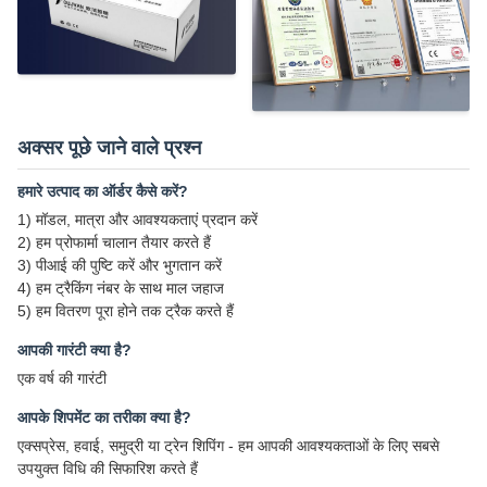
अक्सर पूछे जाने वाले प्रश्न
हमारे उत्पाद का ऑर्डर कैसे करें?
1) मॉडल, मात्रा और आवश्यकताएं प्रदान करें
2) हम प्रोफार्मा चालान तैयार करते हैं
3) पीआई की पुष्टि करें और भुगतान करें
4) हम ट्रैकिंग नंबर के साथ माल जहाज
5) हम वितरण पूरा होने तक ट्रैक करते हैं
आपकी गारंटी क्या है?
एक वर्ष की गारंटी
आपके शिपमेंट का तरीका क्या है?
एक्सप्रेस, हवाई, समुद्री या ट्रेन शिपिंग - हम आपकी आवश्यकताओं के लिए सबसे
उपयुक्त विधि की सिफारिश करते हैं