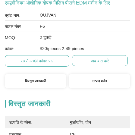
एल्यूमीनियम औद्योगिक दीपक मिलिंग पीसने EDM मशीन के लिए
OUJVAN
ब्रांड नाम:
F6
मॉडल नंबर:
2 टुकड़े
MOQ:
$20/pieces 2-49 pieces
कीमत:
सबसे अच्छी कीमत पाएं
अब बात करें
विस्तृत जानकारी
उत्पाद वर्णन
विस्तृत जानकारी
उत्पत्ति के प्लेस:
गुआंग्डोंग, चीन
प्रमाणन:
CE