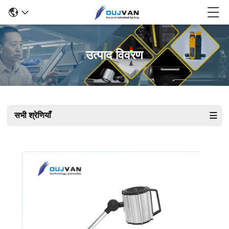
उत्पाद विवरण
सभी श्रेणियाँ