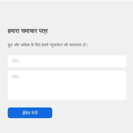
हमारा समाचार पत्र
छूट और अधिक के लिए हमारे न्यूज़लेटर की सदस्यता लें।
ईमेल भेजें