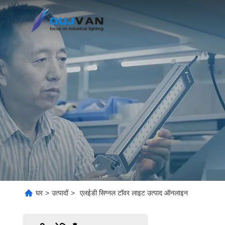
घर
>
उत्पादों
>
एलईडी सिग्नल टॉवर लाइट उत्पाद ऑनलाइन