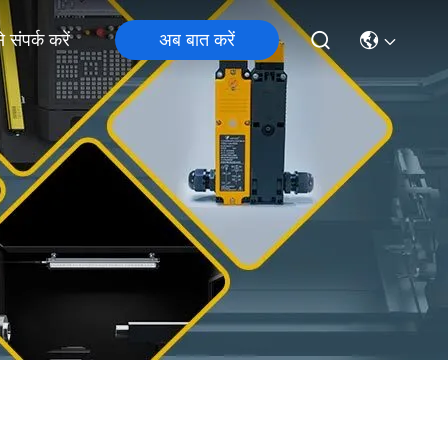
अब बात करें
 संपर्क करें