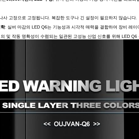
 나사 고정으로 고정됩니다. 복잡한 도구나 긴 설정이 필요하지 않습니다.
미학
: 실버 마감의 LED Q6는 기능성과 시각적 매력을 결합하여 장비 레
정의 및 작동 명확성이 수렴되는 일관된 고성능 산업 신호를 위해 LED Q6