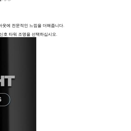
이아웃에 전문적인 느낌을 더해줍니다.
 신호 타워 조명을 선택하십시오.