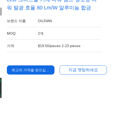
워 발광 효율 80 Lm/W 알루미늄 합금
브랜드 이름:
OUJVAN
MOQ:
2개
가격:
$19.50/pieces 2-23 pieces
지금 챗팅하세요
최고의 가격을 얻으십시오