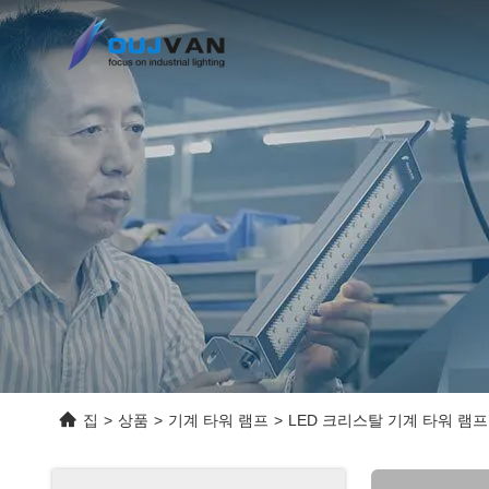
집
>
상품
>
기계 타워 램프
>
LED 크리스탈 기계 타워 램프