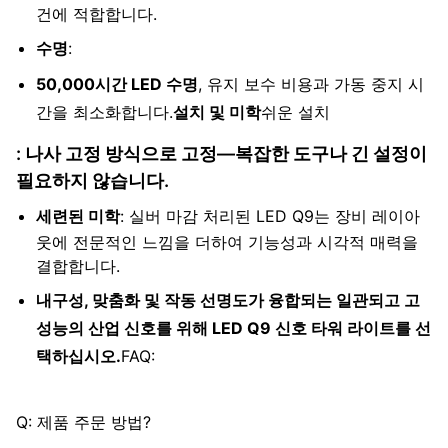
건에 적합합니다.
수명
:
50,000시간 LED 수명
, 유지 보수 비용과 가동 중지 시
간을 최소화합니다.
설치 및 미학
쉬운 설치
: 나사 고정 방식으로 고정—복잡한 도구나 긴 설정이
필요하지 않습니다.
세련된 미학
: 실버 마감 처리된 LED Q9는 장비 레이아
웃에 전문적인 느낌을 더하여 기능성과 시각적 매력을
결합합니다.
내구성, 맞춤화 및 작동 선명도가 융합되는 일관되고 고
성능의 산업 신호를 위해 LED Q9 신호 타워 라이트를 선
택하십시오.
FAQ:
Q: 제품 주문 방법?