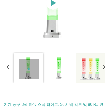
기계 공구 3색 타워 스택 라이트, 360° 빔 각도 및 80 Ra 연