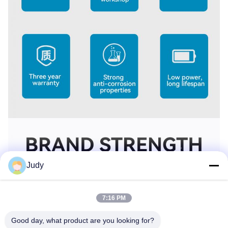
Judy
7:16 PM
Good day, what product are you looking for?