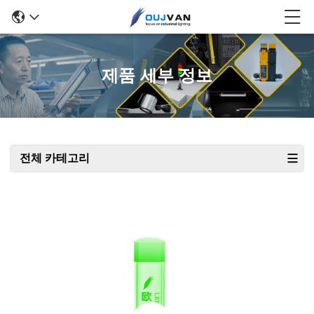
제품 세부 정보
전체 카테고리