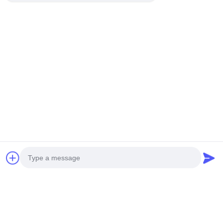
Photo