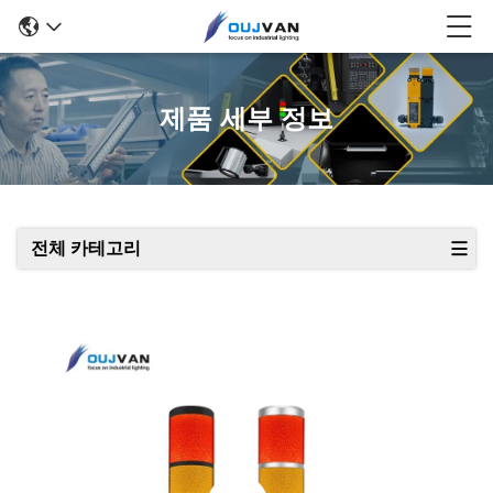
제품 세부 정보
전체 카테고리