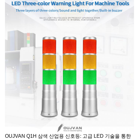
OUJVAN Q1H 삼색 산업용 신호등: 고급 LED 기술을 통한