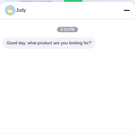
Judy
6:10 PM
Good day, what product are you looking for?