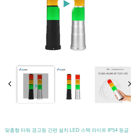
맞춤형 타워 경고등 간편 설치 LED 스택 라이트 IP54 등급