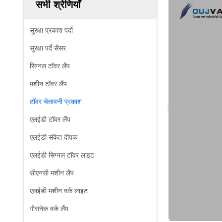
सभी श्रेणियाँ
सुरक्षा प्रकाश पर्दा
सुरक्षा पर्दे सेंसर
सिग्नल टॉवर लैंप
मशीन टॉवर लैंप
टॉवर चेतावनी प्रकाश
एलईडी टॉवर लैंप
एलईडी संकेत दीपक
एलईडी सिग्नल टॉवर लाइट
सीएनसी मशीन लैंप
एलईडी मशीन वर्क लाइट
गोसनेक वर्क लैंप