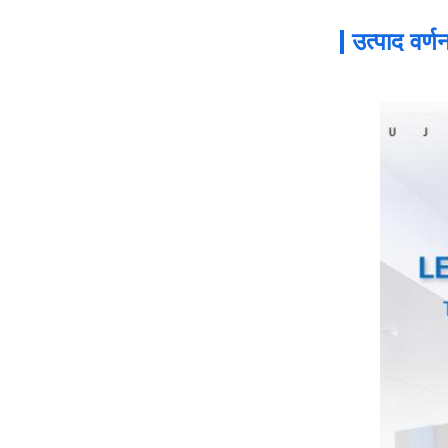
उत्पाद वर्ण