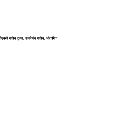
एनसी मशीन टूल्स, उत्कीर्णन मशीन, औद्योगिक