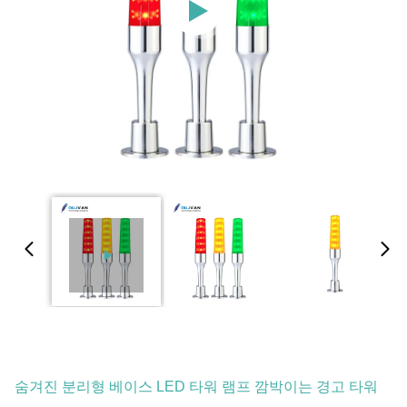
숨겨진 분리형 베이스 LED 타워 램프 깜박이는 경고 타워