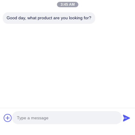
3:45 AM
Good day, what product are you looking for?