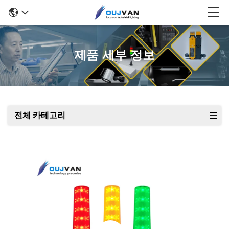
제품 세부 정보
전체 카테고리