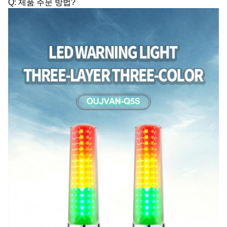
Q: 제품 주문 방법?