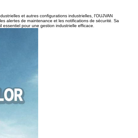
strielles et autres configurations industrielles, l'OUJVAN
les alertes de maintenance et les notifications de sécurité. Sa
 essentiel pour une gestion industrielle efficace.