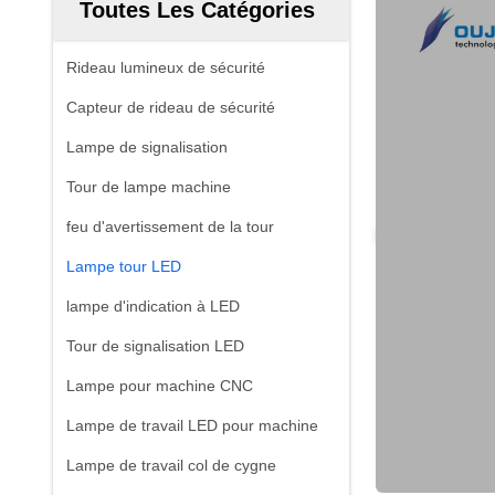
Toutes Les Catégories
Rideau lumineux de sécurité
Capteur de rideau de sécurité
Lampe de signalisation
Tour de lampe machine
feu d'avertissement de la tour
Lampe tour LED
lampe d'indication à LED
Tour de signalisation LED
Lampe pour machine CNC
Lampe de travail LED pour machine
Lampe de travail col de cygne