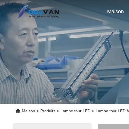
Maison
Maison
>
Produits
>
Lampe tour LED
>
Lampe tour LED à 