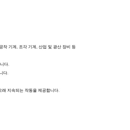
C 공작 기계, 조각 기계, 산업 및 광산 장비 등
니다.
니다.
 오래 지속되는 작동을 제공합니다.