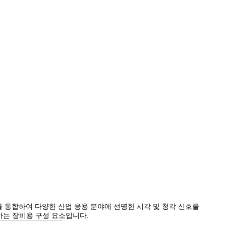
조를 통합하여 다양한 산업 응용 분야에 선명한 시각 및 청각 신호를
하는 장비용 구성 요소입니다.