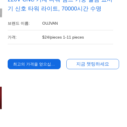
기 신호 타워 라이트, 70000시간 수명
브랜드 이름:
OUJVAN
가격:
$24/pieces 1-11 pieces
지금 챗팅하세요
최고의 가격을 얻으십시오