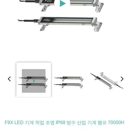
F9X LED 기계 작업 조명 IP68 방수 산업 기계 램프 70000H