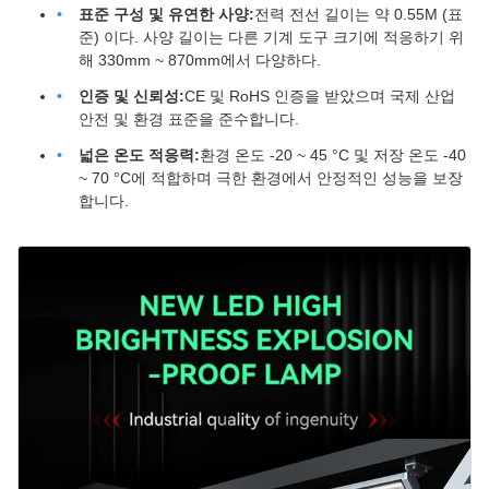
표준 구성 및 유연한 사양:
전력 전선 길이는 약 0.55M (표
준) 이다. 사양 길이는 다른 기계 도구 크기에 적응하기 위
해 330mm ~ 870mm에서 다양하다.
인증 및 신뢰성:
CE 및 RoHS 인증을 받았으며 국제 산업
안전 및 환경 표준을 준수합니다.
넓은 온도 적응력:
환경 온도 -20 ~ 45 °C 및 저장 온도 -40
~ 70 °C에 적합하며 극한 환경에서 안정적인 성능을 보장
합니다.