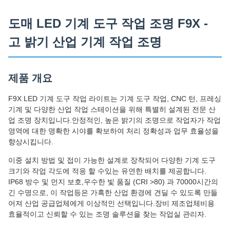
도매 LED 기계 도구 작업 조명 F9X -
고 밝기 산업 기계 작업 조명
제품 개요
F9X LED 기계 도구 작업 라이트는 기계 도구 작업, CNC 턴, 프레싱
기계 및 다양한 산업 작업 스테이션을 위해 특별히 설계된 전문 산
업 조명 장치입니다.안정적인, 높은 밝기의 조명으로 작업자가 작업
영역에 대한 명확한 시야를 확보하여 처리 정확성과 업무 효율성을
향상시킵니다.
이중 설치 방법 및 접이 가능한 설계로 장착되어 다양한 기계 도구
크기와 작업 각도에 적응 할 수있는 유연한 배치를 제공합니다.
IP68 방수 및 먼지 보호,우수한 빛 품질 (CRI >80) 과 70000시간의
긴 수명으로, 이 작업등은 가혹한 산업 환경에 견딜 수 있도록 만들
어져 산업 공급업체에게 이상적인 선택입니다.장비 제조업체비용
효율적이고 신뢰할 수 있는 조명 솔루션을 찾는 작업실 관리자.