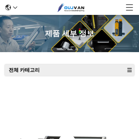
제품 세부 정보
전체 카테고리