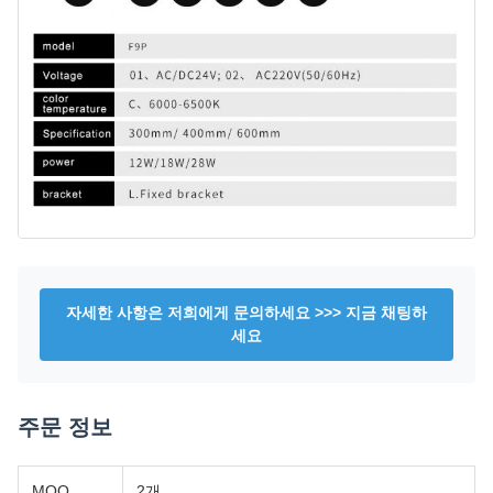
자세한 사항은 저희에게 문의하세요 >>> 지금 채팅하
세요
주문 정보
MOQ
2개