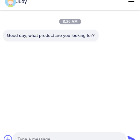
Judy
8:26 AM
Good day, what product are you looking for?