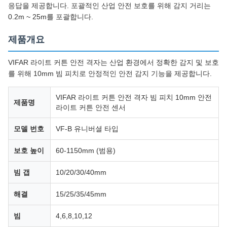
응답을 제공합니다. 포괄적인 산업 안전 보호를 위해 감지 거리는
0.2m ~ 25m를 포괄합니다.
제품개요
VIFAR 라이트 커튼 안전 격자는 산업 환경에서 정확한 감지 및 보호
를 위해 10mm 빔 피치로 안정적인 안전 감지 기능을 제공합니다.
VIFAR 라이트 커튼 안전 격자 빔 피치 10mm 안전
제품명
라이트 커튼 안전 센서
모델 번호
VF-B 유니버셜 타입
보호 높이
60-1150mm (범용)
빔 갭
10/20/30/40mm
해결
15/25/35/45mm
빔
4,6,8,10,12