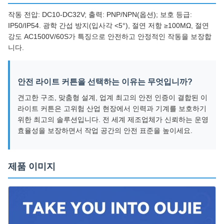
작동 전압: DC10-DC32V; 출력: PNP/NPN(옵션); 보호 등급:
IP50/IP54. 광학 간섭 방지(입사각 <5°), 절연 저항 ≥100MΩ, 절연
강도 AC1500V/60S가 특징으로 안전하고 안정적인 작동을 보장합
니다.
안전 라이트 커튼을 선택하는 이유는 무엇입니까?
견고한 구조, 맞춤형 설계, 업계 최고의 안전 인증이 결합된 이
라이트 커튼은 고위험 산업 현장에서 인력과 기계를 보호하기
위한 최고의 솔루션입니다. 전 세계 제조업체가 신뢰하는 운영
효율성을 보장하면서 작업 공간의 안전 표준을 높이세요.
제품 이미지