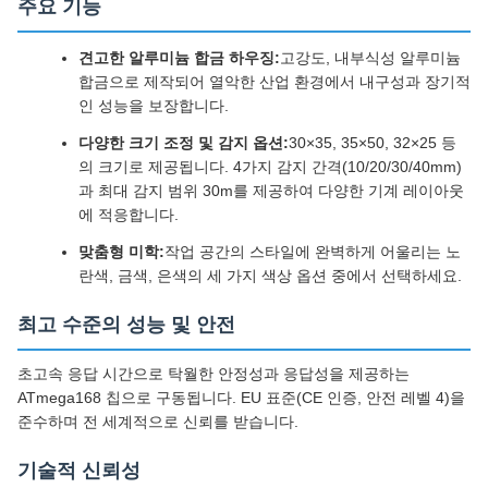
주요 기능
견고한 알루미늄 합금 하우징:
고강도, 내부식성 알루미늄
합금으로 제작되어 열악한 산업 환경에서 내구성과 장기적
인 성능을 보장합니다.
다양한 크기 조정 및 감지 옵션:
30×35, 35×50, 32×25 등
의 크기로 제공됩니다. 4가지 감지 간격(10/20/30/40mm)
과 최대 감지 범위 30m를 제공하여 다양한 기계 레이아웃
에 적응합니다.
맞춤형 미학:
작업 공간의 스타일에 완벽하게 어울리는 노
란색, 금색, 은색의 세 가지 색상 옵션 중에서 선택하세요.
최고 수준의 성능 및 안전
초고속 응답 시간으로 탁월한 안정성과 응답성을 제공하는
ATmega168 칩으로 구동됩니다. EU 표준(CE 인증, 안전 레벨 4)을
준수하며 전 세계적으로 신뢰를 받습니다.
기술적 신뢰성