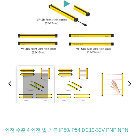
안전 수준 4 안전 빛 커튼 IP50/IP54 DC10-32V PNP NPN