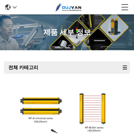
제품 세부 정보
전체 카테고리