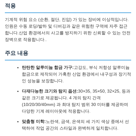
적용
기계적 위험 요소 (순환, 절단, 진압) 가 있는 장비에 이상적입니다.
인원은 수동 로딩/발하 및 디버깅과 같은 위험한 구역에 자주 접근
합니다.산업 환경에서의 사고를 방지하기 위한 신뢰할 수 있는 안전
장벽으로 작용합니다..
주요 내용
탄탄한 알루미늄 합금 가구:
고강도, 부식 저항성 알루미늄
합금으로 제작되어 가혹한 산업 환경에서 내구성과 장기적
인 성능을 보장합니다.
다재다능한 크기와 탐지 옵션:
30×35, 35×50, 32×25, 등과
같은 크기로 제공됩니다. 4 개의 탐지 간격
(10/20/30/40mm) 과 최대 탐지 범위 30 미터를 제공하며
다양한 기계 레이아웃에 적응합니다.
맞춤형 미학:
노란색, 금색, 은색의 세 가지 색상 중에서 선
택하여 작업 공간의 스타일과 완벽하게 일치합니다.