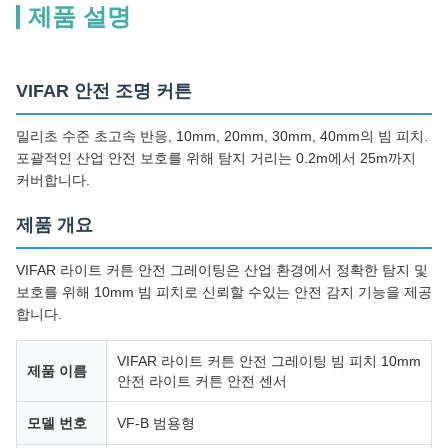
제품 설명
VIFAR 안전 조명 커튼
밀리초 수준 초고속 반응, 10mm, 20mm, 30mm, 40mm의 빔 피치.
포괄적인 산업 안전 보호를 위해 탐지 거리는 0.2m에서 25m까지
커버합니다.
제품 개요
VIFAR 라이트 커튼 안전 그레이팅은 산업 환경에서 정확한 탐지 및
보호를 위해 10mm 빔 피치로 신뢰할 수있는 안전 감지 기능을 제공
합니다.
VIFAR 라이트 커튼 안전 그레이팅 빔 피치 10mm
제품 이름
안전 라이트 커튼 안전 센서
모델 번호
VF-B 범용형