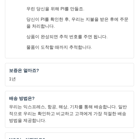
우린 당신을 위해 PI를 만들죠.
당신이 PI를 확인한 후, 우리는 지불을 받은 후에 주문
을 처리합니다.
상품이 완성되면 추적 번호를 주면 됩니다.
물품이 도착할 때까지 추적합니다.
보증은 얼마죠?
1년
배송 방법은?
우리는 익스프레스, 항공, 해상, 기차를 통해 배송합니다. 일반
적으로 우리는 확인하고 비교하고 고객에게 가장 적절한 배송
방법을 제공합니다.