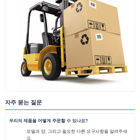
자주 묻는 질문
우리의 제품을 어떻게 주문할 수 있나요?
모델과 양, 그리고 필요한 다른 요구사항을 알려주세
요.