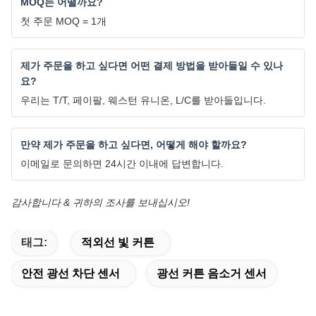
MOQ는 어떨까요?
첫 주문 MOQ = 1개
제가 주문을 하고 싶다면 어떤 결제 방법을 받아들일 수 있나
요?
우리는 T/T, 페이팔, 웨스턴 유니온, L/C를 받아들입니다.
만약 제가 주문을 하고 싶다면, 어떻게 해야 할까요?
이메일로 문의하면 24시간 이내에 답변합니다.
감사합니다 & 귀하의 조사를 보내십시오!
태그:
적외선 빛 커튼
안전 광선 차단 센서
광선 커튼 음소거 센서