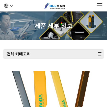
제품 세부 정보
전체 카테고리