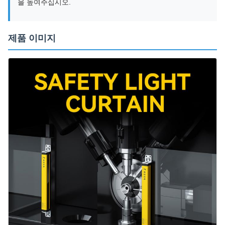
을 높여주십시오.
제품 이미지