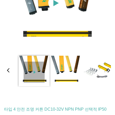
타입 4 안전 조명 커튼 DC10-32V NPN PNP 선택적 IP50