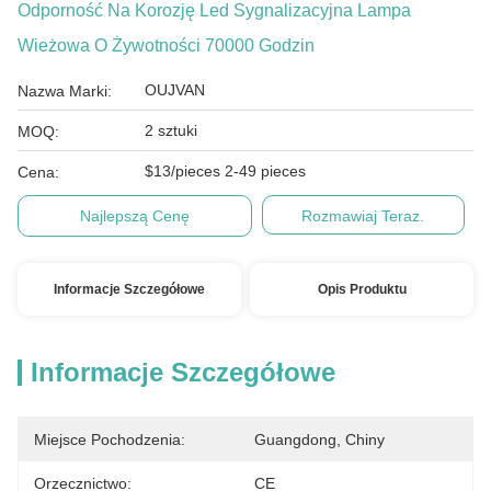
Odporność Na Korozję Led Sygnalizacyjna Lampa
Wieżowa O Żywotności 70000 Godzin
OUJVAN
Nazwa Marki:
2 sztuki
MOQ:
$13/pieces 2-49 pieces
Cena:
Najlepszą Cenę
Rozmawiaj Teraz.
Informacje Szczegółowe
Opis Produktu
Informacje Szczegółowe
Miejsce Pochodzenia:
Guangdong, Chiny
Orzecznictwo:
CE