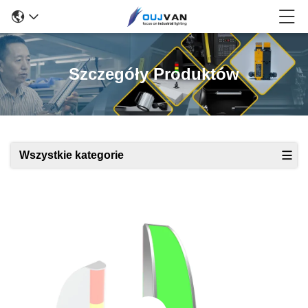
Szczegóły Produktów
Wszystkie kategorie