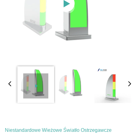
Niestandardowe Wieżowe Światło Ostrzegawcze