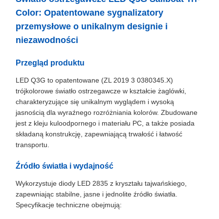
Color: Opatentowane sygnalizatory
przemysłowe o unikalnym designie i
niezawodności
Przegląd produktu
LED Q3G to opatentowane (ZL 2019 3 0380345.X)
trójkolorowe światło ostrzegawcze w kształcie żaglówki,
charakteryzujące się unikalnym wyglądem i wysoką
jasnością dla wyraźnego rozróżniania kolorów. Zbudowane
jest z kleju kuloodpornego i materiału PC, a także posiada
składaną konstrukcję, zapewniającą trwałość i łatwość
transportu.
Źródło światła i wydajność
Wykorzystuje diody LED 2835 z kryształu tajwańskiego,
zapewniając stabilne, jasne i jednolite źródło światła.
Specyfikacje techniczne obejmują: