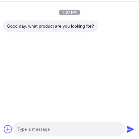
4:07 PM
Good day, what product are you looking for?