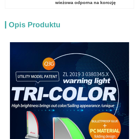
wieżowa odporna na korozję
Opis Produktu