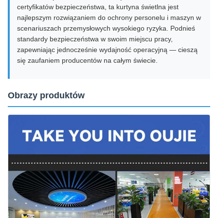
certyfikatów bezpieczeństwa, ta kurtyna świetlna jest
najlepszym rozwiązaniem do ochrony personelu i maszyn w
scenariuszach przemysłowych wysokiego ryzyka. Podnieś
standardy bezpieczeństwa w swoim miejscu pracy,
zapewniając jednocześnie wydajność operacyjną — cieszą
się zaufaniem producentów na całym świecie.
Obrazy produktów