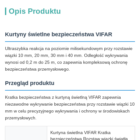
Opis Produktu
Kurtyny świetlne bezpieczeństwa VIFAR
Ultraszybka reakcja na poziomie milisekundowym przy rozstawie
wiązki 10 mm, 20 mm, 30 mm i 40 mm. Odległość wykrywania
wynosi od 0,2 m do 25 m, co zapewnia kompleksową ochronę
bezpieczeństwa przemysłowego.
Przegląd produktu
Kratka bezpieczeństwa z kurtyną świetlną VIFAR zapewnia
niezawodne wykrywanie bezpieczeństwa przy rozstawie wiązki 10
mm w celu precyzyjnego wykrywania i ochrony w środowiskach
przemysłowych.
Kurtyna świetlna VIFAR Kratka
bezpieczeństwa Rozstaw wiązki światła