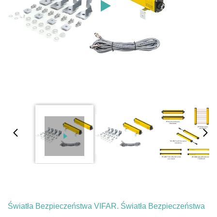
Światła Bezpieczeństwa VIFAR. Światła Bezpieczeństwa