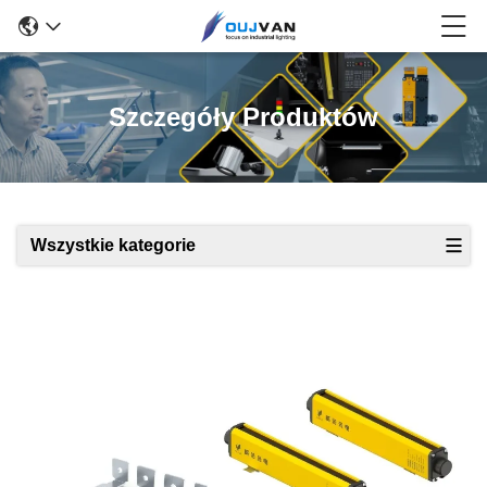
Szczegóły Produktów
Wszystkie kategorie