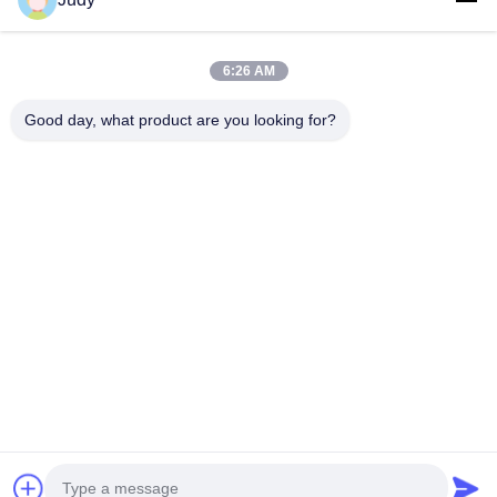
6:26 AM
Good day, what product are you looking for?