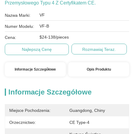
Przemysłowego Typu 4 Z Certyfikatem CE.
VF
Nazwa Marki:
VF-B
Numer Modelu:
$24-138/pieces
Cena:
Najlepszą Cenę
Rozmawiaj Teraz.
Informacje Szczegółowe
Opis Produktu
Informacje Szczegółowe
Miejsce Pochodzenia:
Guangdong, Chiny
Orzecznictwo:
CE Type-4