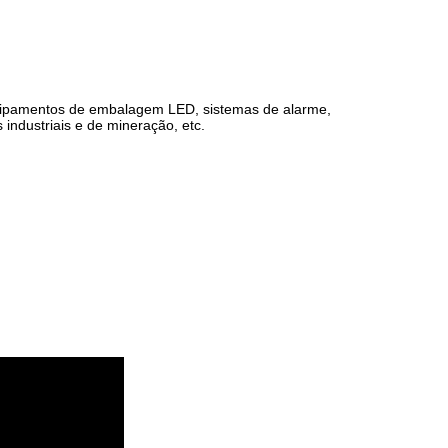
uipamentos de embalagem LED, sistemas de alarme,
dustriais e de mineração, etc.