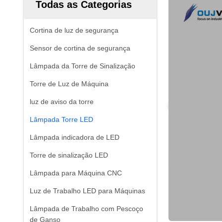
Todas as Categorias
Cortina de luz de segurança
Sensor de cortina de segurança
Lâmpada da Torre de Sinalização
Torre de Luz de Máquina
luz de aviso da torre
Lâmpada Torre LED
Lâmpada indicadora de LED
Torre de sinalização LED
Lâmpada para Máquina CNC
Luz de Trabalho LED para Máquinas
Lâmpada de Trabalho com Pescoço
de Ganso