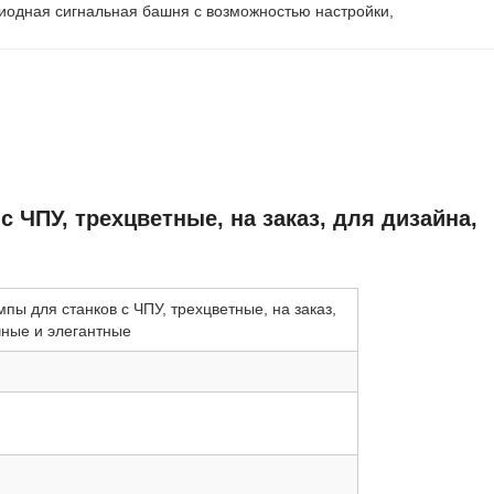
иодная сигнальная башня с возможностью настройки
, 
ЧПУ, трехцветные, на заказ, для дизайна,
ы для станков с ЧПУ, трехцветные, на заказ,
чные и элегантные